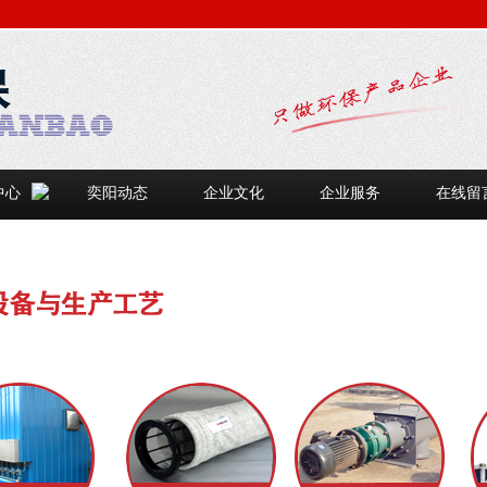
中心
奕阳动态
企业文化
企业服务
在线留