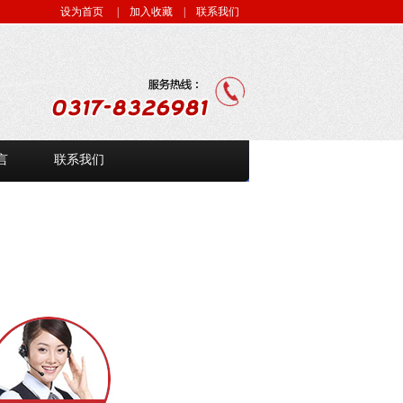
设为首页
| 加入收藏
| 联系我们
言
联系我们