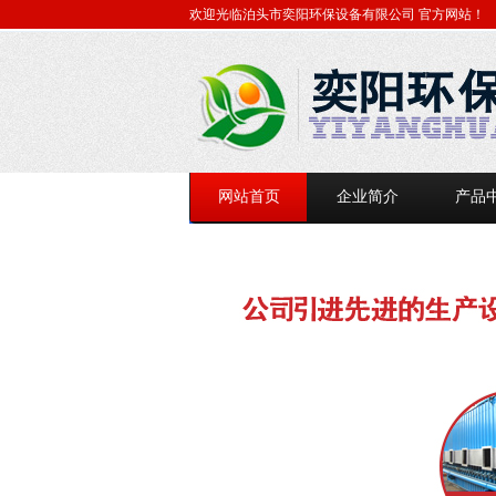
欢迎光临泊头市奕阳环保设备有限公司
官方网站！
网站首页
企业简介
产品