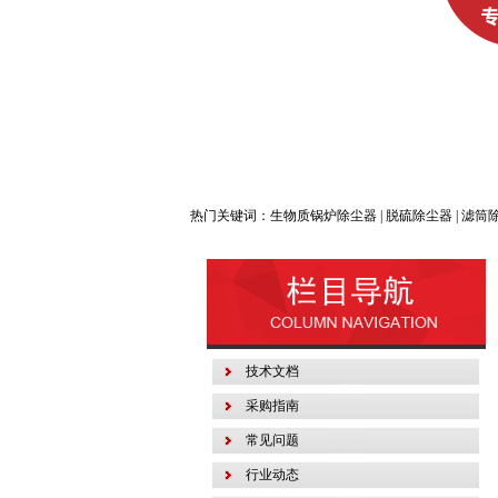
热门关键词：生物质锅炉除尘器 | 脱硫除尘器 | 滤筒除尘
技术文档
采购指南
常见问题
行业动态